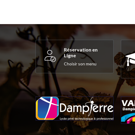
Réservation en
Ligne
Choisir son menu