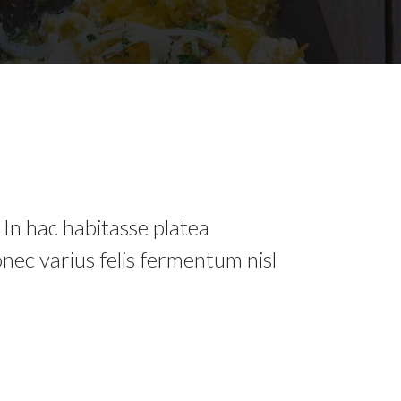
 In hac habitasse platea
nec varius felis fermentum nisl