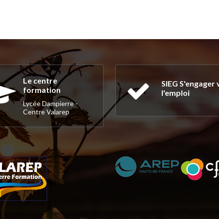
Le centre
SIEG S'engager 
formation
l'emploi
Lycée Dampierre -
Centre Valarep