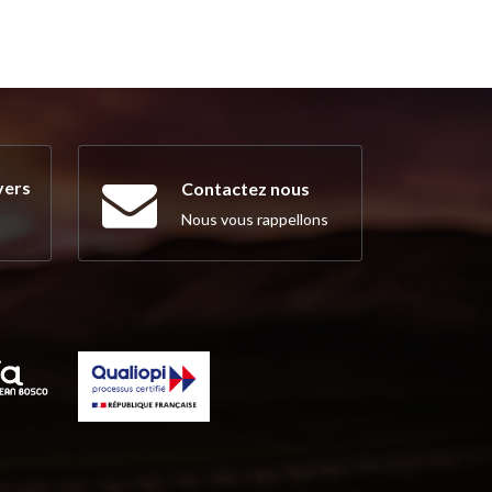
vers
Contactez nous
Nous vous rappellons