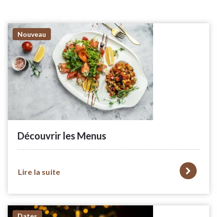
Nouveau
Découvrir les Menus
Lire la suite
Dates