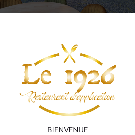
BIENVENUE