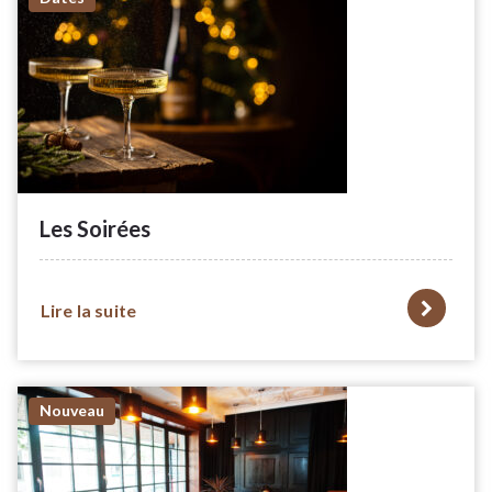
Les Soirées
Lire la suite
Nouveau