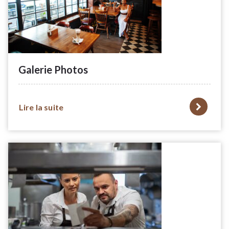
Galerie Photos
Lire la suite