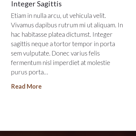
Integer Sagittis
Etiam in nulla arcu, ut vehicula velit.
Vivamus dapibus rutrum mi ut aliquam. In
hac habitasse platea dictumst. Integer
sagittis neque a tortor tempor in porta
sem vulputate. Donec varius felis
fermentum nisl imperdiet at molestie
purus porta…
Read More