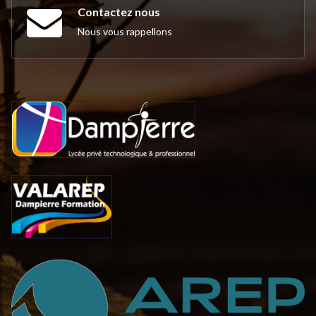
Contactez nous
Nous vous rappellons