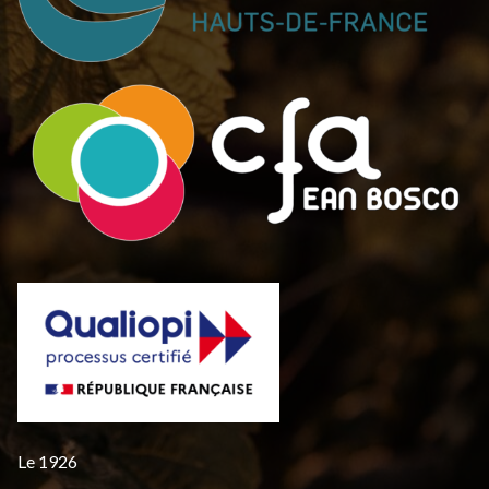
Le 1926