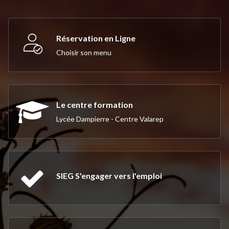
Réservation en Ligne
Choisir son menu
Le centre formation
Lycée Dampierre - Centre Valarep
SIEG S'engager vers l'emploi