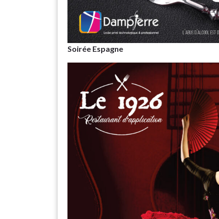
Soirée Espagne