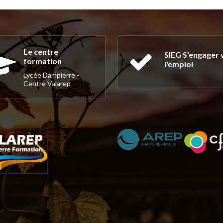
Le centre
SIEG S'engager 
formation
l'emploi
Lycée Dampierre -
Centre Valarep