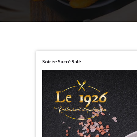
Soirée Sucré Salé