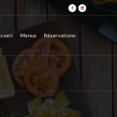
cueil
Menus
Réservations