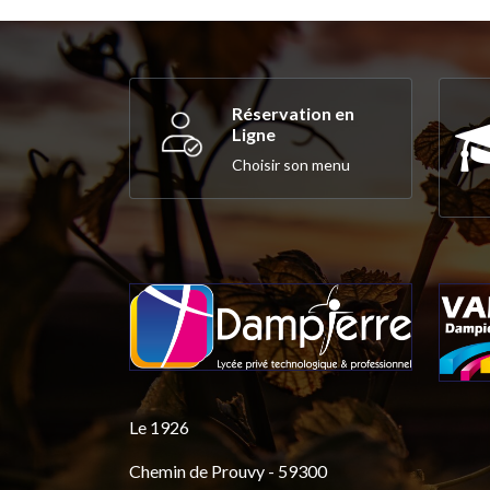
Réservation en
Ligne
Choisir son menu
Le 1926
Chemin de Prouvy - 59300