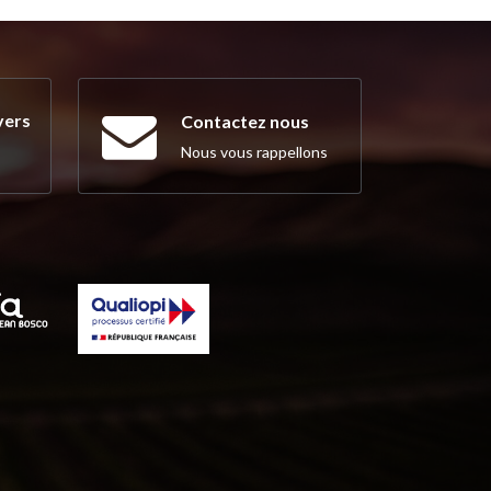
vers
Contactez nous
Nous vous rappellons