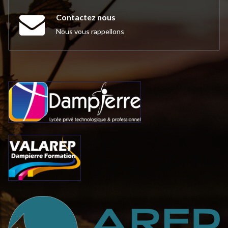
Contactez nous
Nous vous rappellons