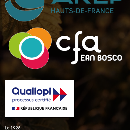
Le 1926