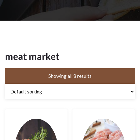
meat market
Showing all 8 results